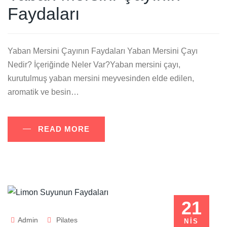
Faydaları
Yaban Mersini Çayının Faydaları Yaban Mersini Çayı
Nedir? İçeriğinde Neler Var?Yaban mersini çayı,
kurutulmuş yaban mersini meyvesinden elde edilen,
aromatik ve besin…
READ MORE
21
Admin
Pilates
NIS