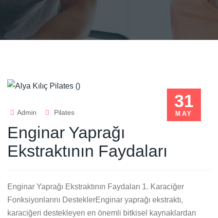
31
Admin
Pilates
MAY
Enginar Yaprağı
Ekstraktının Faydaları
Enginar Yaprağı Ekstraktının Faydaları 1. Karaciğer
Fonksiyonlarını DesteklerEnginar yaprağı ekstraktı,
karaciğeri destekleyen en önemli bitkisel kaynaklardan