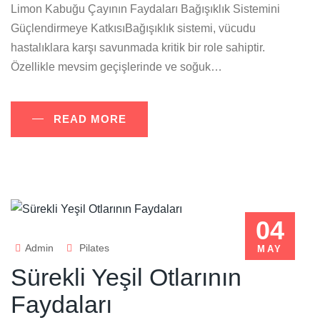
Limon Kabuğu Çayının Faydaları Bağışıklık Sistemini
Güçlendirmeye KatkısıBağışıklık sistemi, vücudu
hastalıklara karşı savunmada kritik bir role sahiptir.
Özellikle mevsim geçişlerinde ve soğuk…
READ MORE
04
Admin
Pilates
MAY
Sürekli Yeşil Otlarının
Faydaları