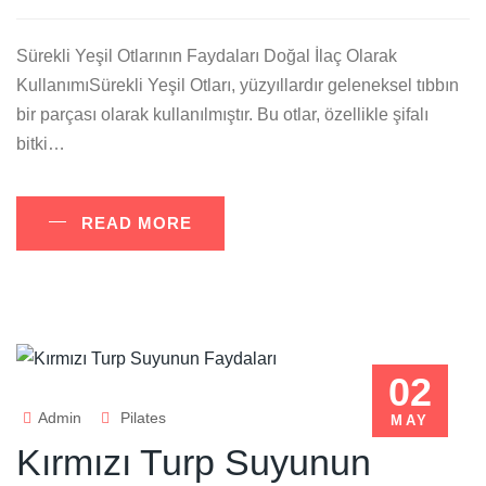
Sürekli Yeşil Otlarının Faydaları Doğal İlaç Olarak
KullanımıSürekli Yeşil Otları, yüzyıllardır geleneksel tıbbın
bir parçası olarak kullanılmıştır. Bu otlar, özellikle şifalı
bitki…
READ MORE
02
Admin
Pilates
MAY
Kırmızı Turp Suyunun